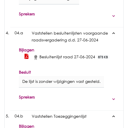
Sprekers
04.a
Vaststellen besluitenlijsten voorgaande
raadsvergadering d.d. 27-06-2024
Bijlagen
Besluitenlijst raad 27-06-2024
873 KB
Besluit
De lijst is zonder wijzigingen vast gesteld.
Sprekers
04.b
Vaststellen Toezeggingenlijst
Bijlagen