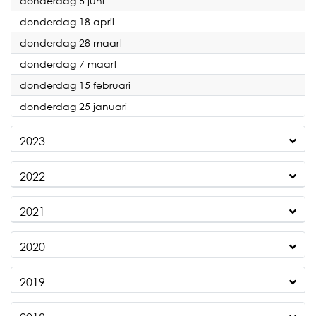
donderdag 6 juni
2024
donderdag 18 april
2024
donderdag 28 maart
2024
donderdag 7 maart
2024
donderdag 15 februari
2024
donderdag 25 januari
2023
2022
2021
2020
2019