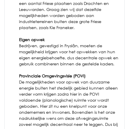
een aantal Friese plaatsen zoals Drachten en
Leeuwarden. Graag zien wij dat dezelfde
mogelijkheden worden geboden aan
industrieterreinen buiten deze grote Friese
plaatsen, zoals Kie Franeker.
Eigen opwek
Bedrijven, gevestigd in Fryslân, moeten de
mogelijkheid krijgen voor het opwekken van hun
eigen energiebehoefte, dus decentrale opwek en
gebruik combineren binnen de gestelde kaders.
Provinciale Omgevingsvisie (POVI)
De mogelijkheden voor opwek van duurzame
energie buiten het stedelijk gebied kunnen alleen
verder vorm krijgen zodra hier in de POVI
voldoende (planologische) ruimte voor wordt
geboden. Hier zit nu een knelpunt voor onze
ondernemers en inwoners. Bovendien is het onze
nadrukkelijke wens om deze afwegingsruimte
zoveel mogelijk decentraal neer te leggen. Dus bij