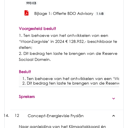
993 KB
Bijlage 1: Offerte BDO Advisory
1 MB
Voorgesteld besluit
1. Ten behoeve van het ontwikkelen van een
‘WoonZorgvisie’ in 2024 € 128.952,- beschikbaar te
stellen;
2. Dit bedrag ten laste te brengen van de Reserve
Sociaal Domein.
Besluit
1. Ten behoeve van het ontwikkelen van een ‘WoonZorgv
2. Dit bedrag ten laste te brengen van de Reserve So
Sprekers
12
Concept-Energievisie Fryslân
Naar aanleiding van het Klimaatakkoord én