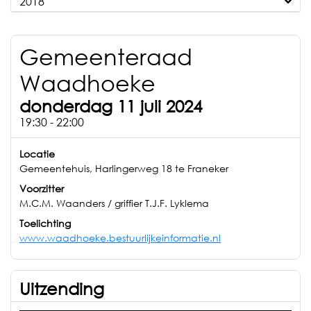
2018
Gemeenteraad
Waadhoeke
donderdag 11 juli 2024
19:30 - 22:00
Locatie
Gemeentehuis, Harlingerweg 18 te Franeker
Voorzitter
M.C.M. Waanders / griffier T.J.F. Lyklema
Toelichting
www.waadhoeke.bestuurlijkeinformatie.nl
Uitzending