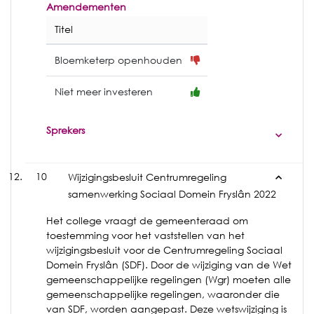
Amendementen
Titel
Bloemketerp openhouden
Niet meer investeren
Sprekers
10
Wijzigingsbesluit Centrumregeling
samenwerking Sociaal Domein Fryslân 2022
Het college vraagt de gemeenteraad om
toestemming voor het vaststellen van het
wijzigingsbesluit voor de Centrumregeling Sociaal
Domein Fryslân (SDF). Door de wijziging van de Wet
gemeenschappelijke regelingen (Wgr) moeten alle
gemeenschappelijke regelingen, waaronder die
van SDF, worden aangepast. Deze wetswijziging is