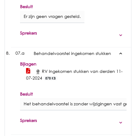
Besluit
Er zijn geen vragen gesteld.
Sprekers
07.a
Behandelvoorstel ingekomen stukken
Bijlagen
RV Ingekomen stukken van derden 11-
07-2024
878 KB
Besluit
Het behandelvoorstel is zonder wijzigingen vast gestel
Sprekers