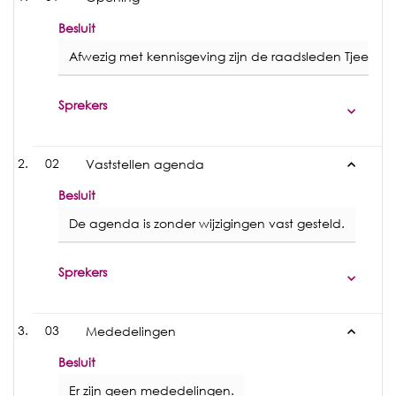
Besluit
Afwezig met kennisgeving zijn de raadsleden Tjeerd 
Sprekers
02
Vaststellen agenda
Besluit
De agenda is zonder wijzigingen vast gesteld.
Sprekers
03
Mededelingen
Besluit
Er zijn geen mededelingen.