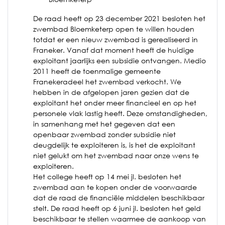
De raad heeft op 23 december 2021 besloten het
zwembad Bloemketerp open te willen houden
totdat er een nieuw zwembad is gerealiseerd in
Franeker. Vanaf dat moment heeft de huidige
exploitant jaarlijks een subsidie ontvangen. Medio
2011 heeft de toenmalige gemeente
Franekeradeel het zwembad verkocht. We
hebben in de afgelopen jaren gezien dat de
exploitant het onder meer financieel en op het
personele vlak lastig heeft. Deze omstandigheden,
in samenhang met het gegeven dat een
openbaar zwembad zonder subsidie niet
deugdelijk te exploiteren is, is het de exploitant
niet gelukt om het zwembad naar onze wens te
exploiteren.
Het college heeft op 14 mei jl. besloten het
zwembad aan te kopen onder de voorwaarde
dat de raad de financiële middelen beschikbaar
stelt. De raad heeft op 6 juni jl. besloten het geld
beschikbaar te stellen waarmee de aankoop van