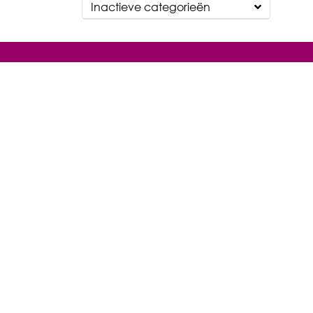
Inactieve categorieën