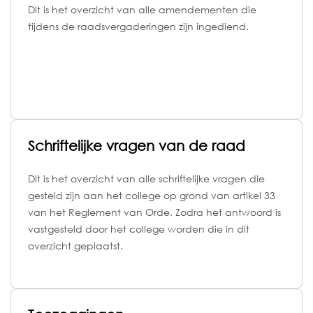
Dit is het overzicht van alle amendementen die
tijdens de raadsvergaderingen zijn ingediend.
Schriftelijke vragen van de raad
Dit is het overzicht van alle schriftelijke vragen die
gesteld zijn aan het college op grond van artikel 33
van het Reglement van Orde. Zodra het antwoord is
vastgesteld door het college worden die in dit
overzicht geplaatst.