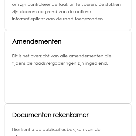
om zijn controlerende taak uit te voeren. De stukken
zijn daarom op grond van de actieve
informatieplicht aan de raad toegezonden.
Amendementen
Dit is het overzicht van alle amendementen die
tijdens de raadsvergaderingen zijn ingediend.
Documenten rekenkamer
Hier kunt u de publicaties bekijken van de