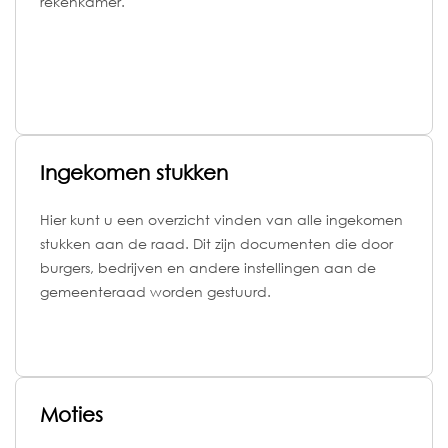
rekenkamer.
Ingekomen stukken
Hier kunt u een overzicht vinden van alle ingekomen
stukken aan de raad. Dit zijn documenten die door
burgers, bedrijven en andere instellingen aan de
gemeenteraad worden gestuurd.
Moties