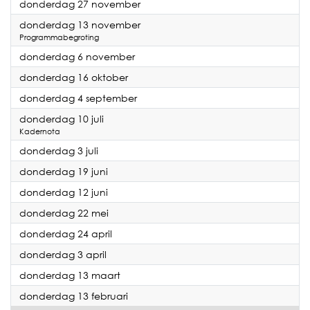
2025
donderdag 27 november
2025
donderdag 13 november
Programmabegroting
2025
donderdag 6 november
2025
donderdag 16 oktober
2025
donderdag 4 september
2025
donderdag 10 juli
Kadernota
2025
donderdag 3 juli
2025
donderdag 19 juni
2025
donderdag 12 juni
2025
donderdag 22 mei
2025
donderdag 24 april
2025
donderdag 3 april
2025
donderdag 13 maart
2025
donderdag 13 februari