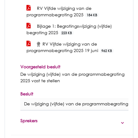
RV Vijfde wijziging van de
programmabegroting 2025
184 KB
Bijlage 1: Begrotingswijziging (vijfde)
begroting 2025
223 KB
RV Vijfde wijziging van de
programmabegroting 2025 19 juni
962 KB
Voorgesteld besluit
De wijziging (vijfde) van de programmabegroting
2025 vast te stellen
Besluit
De wijziging (vijfde) van de programmabegroting 2025 
Sprekers