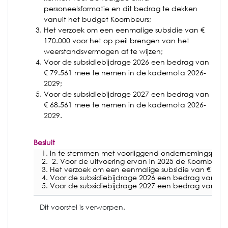
personeelsformatie en dit bedrag te dekken
vanuit het budget Koornbeurs;
Het verzoek om een eenmalige subsidie van €
170.000 voor het op peil brengen van het
weerstandsvermogen af te wijzen;
Voor de subsidiebijdrage 2026 een bedrag van
€ 79.561 mee te nemen in de kadernota 2026-
2029;
Voor de subsidiebijdrage 2027 een bedrag van
€ 68.561 mee te nemen in de kadernota 2026-
2029.
Besluit
In te stemmen met voorliggend ondernemingsplan
2. Voor de uitvoering ervan in 2025 de Koornbeur
Het verzoek om een eenmalige subsidie van € 170.
Voor de subsidiebijdrage 2026 een bedrag van € 
Voor de subsidiebijdrage 2027 een bedrag van € 
Dit voorstel is verworpen.