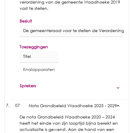
verordening van de gemeente Waadhoeke 2019
vast te stellen.
Besluit
De gemeenteraad voor te stellen de Verordening tot 
Toezeggingen
Titel
Knalapparaten
Sprekers
07
Nota Grondbeleid Waadhoeke 2025 - 2029
De nota Grondbeleid Waadhoeke 2020 – 2024
heeft het einde van zijn looptijd bijna bereikt en
actualisatie is gewenst. Aan de hand van een