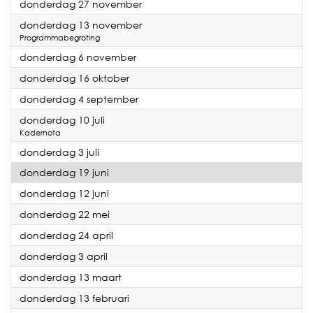
2025
donderdag 27 november
2025
donderdag 13 november
Programmabegroting
2025
donderdag 6 november
2025
donderdag 16 oktober
2025
donderdag 4 september
2025
donderdag 10 juli
Kadernota
2025
donderdag 3 juli
2025
donderdag 19 juni
2025
donderdag 12 juni
2025
donderdag 22 mei
2025
donderdag 24 april
2025
donderdag 3 april
2025
donderdag 13 maart
2025
donderdag 13 februari