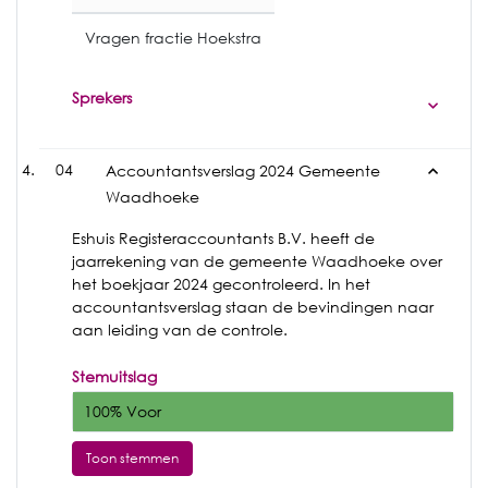
Vragen fractie Hoekstra
Sprekers
04
Accountantsverslag 2024 Gemeente
Waadhoeke
Eshuis Registeraccountants B.V. heeft de
jaarrekening van de gemeente Waadhoeke over
het boekjaar 2024 gecontroleerd. In het
accountantsverslag staan de bevindingen naar
aan leiding van de controle.
Stemuitslag
100% Voor
Toon stemmen