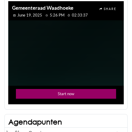
Agendapunten