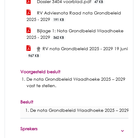
Dossier 3404 voorblad.pdf
47 KB
RV Adviesnota Raad nota Grondbeleid
2025 - 2029
191 KB
Bijlage 1: Nota Grondbeleid Waadhoeke
2025 - 2029
362 KB
RV nota Grondbeleid 2025 - 2029 19 juni
967 KB
Voorgesteld besluit
De nota Grondbeleid Waadhoeke 2025 – 2029
vast te stellen.
Besluit
De nota Grondbeleid Waadhoeke 2025 – 2029 vast t
Sprekers