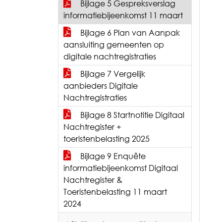
Bijlage 5 Gespreksverslag
informatiebijeenkomst 11 maart
Bijlage 6 Plan van Aanpak
aansluiting gemeenten op
digitale nachtregistraties
Bijlage 7 Vergelijk
aanbieders Digitale
Nachtregistraties
Bijlage 8 Startnotitie Digitaal
Nachtregister +
toeristenbelasting 2025
Bijlage 9 Enquête
informatiebijeenkomst Digitaal
Nachtregister &
Toeristenbelasting 11 maart
2024