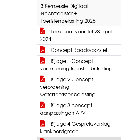
3 Kernsessie Digitaal
Nachtregister +
Toeristenbelasting 2025
kernteam voorstel 23 april
2024
Concept Raadsvoorstel
Bijlage 1 Concept
verordening toeristenbelasting
Bijlage 2 Concept
verordening
watertoeristenbelasting
Bijlage 3 concept
aanpassingen APV
Bijlage 4 Gespreksverslag
klankbordgroep